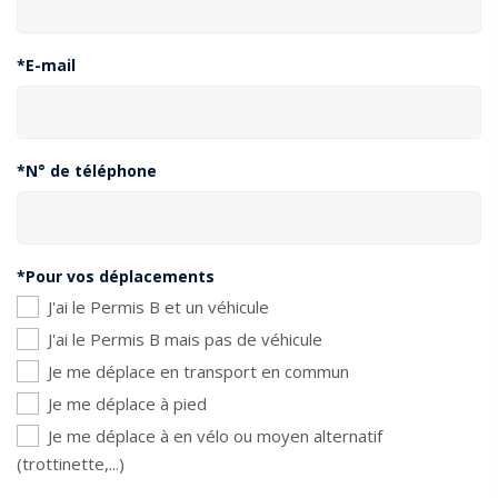
*E-mail
*N° de téléphone
*Pour vos déplacements
J'ai le Permis B et un véhicule
J'ai le Permis B mais pas de véhicule
Je me déplace en transport en commun
Je me déplace à pied
Je me déplace à en vélo ou moyen alternatif
(trottinette,...)