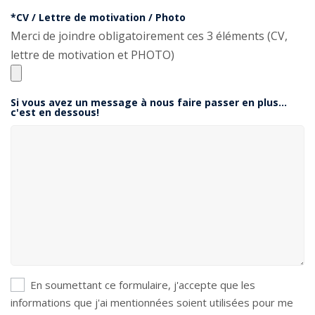
*CV / Lettre de motivation / Photo
Merci de joindre obligatoirement ces 3 éléments (CV,
lettre de motivation et PHOTO)
Si vous avez un message à nous faire passer en plus...
c'est en dessous!
En soumettant ce formulaire, j'accepte que les
informations que j'ai mentionnées soient utilisées pour me