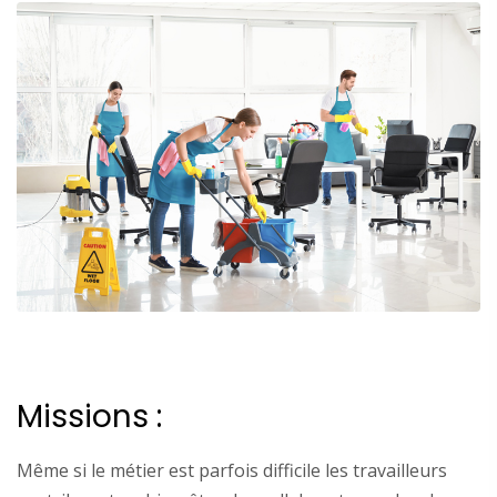
Missions :
Même si le métier est parfois difficile les travailleurs