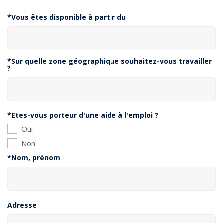
*Vous êtes disponible à partir du
*Sur quelle zone géographique souhaitez-vous travailler
?
*Etes-vous porteur d'une aide à l'emploi ?
Oui
Non
*Nom, prénom
Adresse