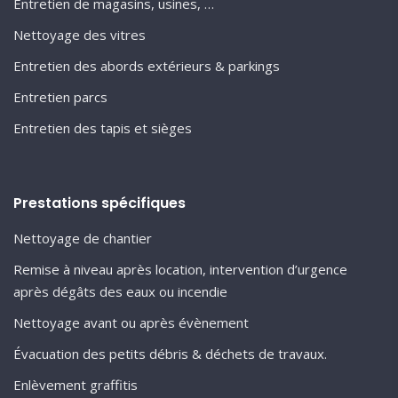
Entretien de magasins, usines, …
Nettoyage des vitres
Entretien des abords extérieurs & parkings
Entretien parcs
Entretien des tapis et sièges
Prestations spécifiques
Nettoyage de chantier
Remise à niveau après location, intervention d’urgence
après dégâts des eaux ou incendie
Nettoyage avant ou après évènement
Évacuation des petits débris & déchets de travaux.
Enlèvement graffitis