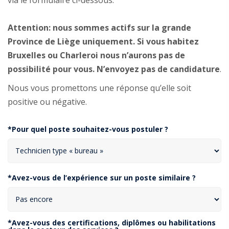
Attention: nous sommes actifs sur la grande
Province de Liège uniquement. Si vous habitez
Bruxelles ou Charleroi nous n’aurons pas de
possibilité pour vous. N’envoyez pas de candidature
.
Nous vous promettons une réponse qu’elle soit
positive ou négative.
*Pour quel poste souhaitez-vous postuler ?
*Avez-vous de l’expérience sur un poste similaire ?
*Avez-vous des certifications, diplômes ou habilitations