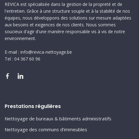
REVICA est spécialisée dans la gestion de la propreté et de
l'entretien. Grâce à une structure souple et à la stabilité de nos
équipes, nous développons des solutions sur mesure adaptées
aux besoins et exigences de nos clients. Nous sommes
soucieux d'agir d'une manière responsable vis à vis de notre
environnement.
E-mail : info@revica-nettoyage.be
Tel : 04 367 60 96
Prestations régulières
Nettoyage de bureaux & bâtiments administratifs
Nettoyage des communs d’immeubles