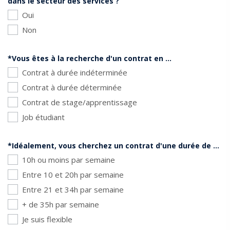
dans le secteur des services ?
Oui
Non
*Vous êtes à la recherche d'un contrat en ...
Contrat à durée indéterminée
Contrat à durée déterminée
Contrat de stage/apprentissage
Job étudiant
*Idéalement, vous cherchez un contrat d'une durée de ...
10h ou moins par semaine
Entre 10 et 20h par semaine
Entre 21 et 34h par semaine
+ de 35h par semaine
Je suis flexible