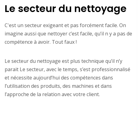
Le secteur du nettoyage
C'est un secteur exigeant et pas forcément facile. On
imagine aussi que nettoyer c’est facile, qu’il n y a pas de
compétence à avoir. Tout faux !
Le secteur du nettoyage est plus technique qu’il n’y
parait Le secteur, avec le temps, s’est professionnalisé
et nécessite aujourd’hui des compétences dans
l’utilisation des produits, des machines et dans
l’approche de la relation avec votre client.