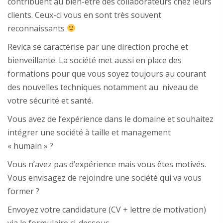
contribuent au bien-être des collaborateurs chez leurs
clients. Ceux-ci vous en sont très souvent
reconnaissants
Revica se caractérise par une direction proche et
bienveillante. La société met aussi en place des
formations pour que vous soyez toujours au courant
des nouvelles techniques notamment au niveau de
votre sécurité et santé.
Vous avez de l’expérience dans le domaine et souhaitez
intégrer une société à taille et management
« humain » ?
Vous n’avez pas d’expérience mais vous êtes motivés.
Vous envisagez de rejoindre une société qui va vous
former ?
Envoyez votre candidature (CV + lettre de motivation)
via le formulaire ci-dessous.