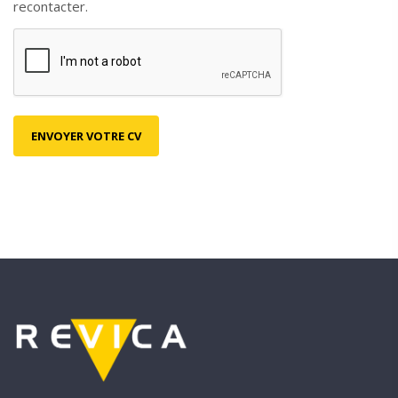
recontacter.