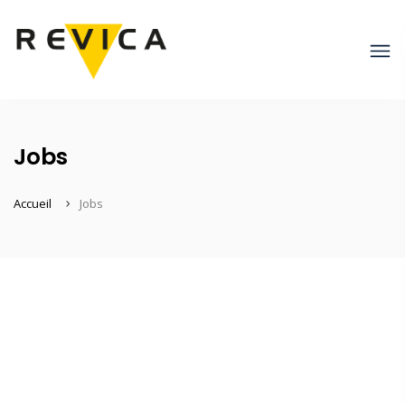
Jobs
Accueil
Jobs