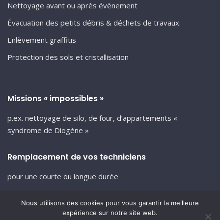
Nettoyage avant ou après évènement
Évacuation des petits débris & déchets de travaux.
Enlèvement graffitis
Protection des sols et cristallisation
Missions « impossibles »
p.ex. nettoyage de silo, de four, d’appartements «
syndrome de Diogène »
Remplacement de vos techniciens
pour une courte ou longue durée
Nous utilisons des cookies pour vous garantir la meilleure
expérience sur notre site web.