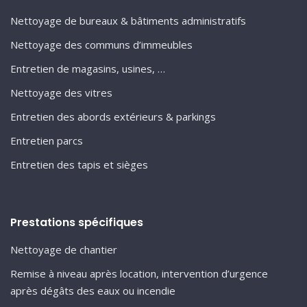
Nettoyage de bureaux & bâtiments administratifs
Nettoyage des communs d’immeubles
Entretien de magasins, usines, …
Nettoyage des vitres
Entretien des abords extérieurs & parkings
Entretien parcs
Entretien des tapis et sièges
Prestations spécifiques
Nettoyage de chantier
Remise à niveau après location, intervention d’urgence
après dégâts des eaux ou incendie