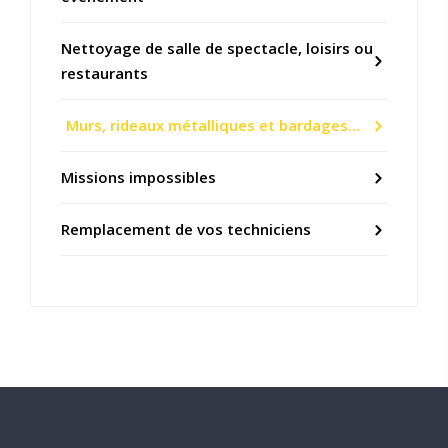
Nettoyage de salle de spectacle, loisirs ou
restaurants
Murs, rideaux métalliques et bardages…
Missions impossibles
Remplacement de vos techniciens