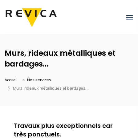
Murs, rideaux métalliques et
bardages...
Accueil
Nos services
Murs, rideaux métalliques et bardages…
Travaux plus exceptionnels car
très ponctuels.