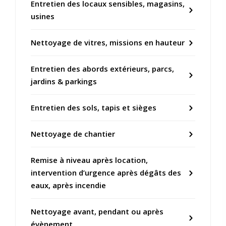
Entretien des locaux sensibles, magasins,
usines
Nettoyage de vitres, missions en hauteur
Entretien des abords extérieurs, parcs,
jardins & parkings
Entretien des sols, tapis et sièges
Nettoyage de chantier
Remise à niveau après location,
intervention d’urgence après dégâts des
eaux, après incendie
Nettoyage avant, pendant ou après
évènement