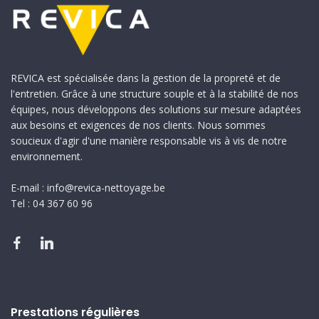
REVICA est spécialisée dans la gestion de la propreté et de
l'entretien. Grâce à une structure souple et à la stabilité de nos
équipes, nous développons des solutions sur mesure adaptées
aux besoins et exigences de nos clients. Nous sommes
soucieux d'agir d'une manière responsable vis à vis de notre
environnement.
E-mail : info@revica-nettoyage.be
Tel : 04 367 60 96
Prestations régulières