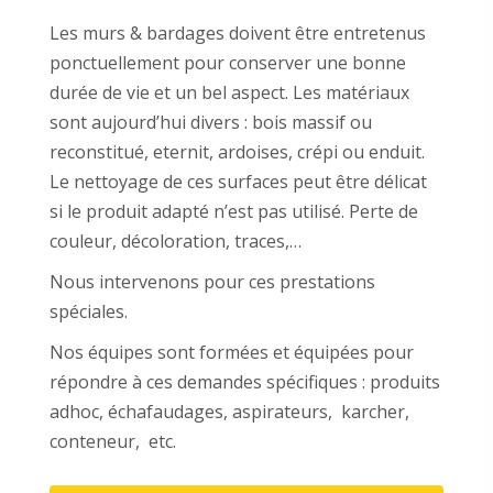
Les murs & bardages doivent être entretenus
ponctuellement pour conserver une bonne
durée de vie et un bel aspect. Les matériaux
sont aujourd’hui divers : bois massif ou
reconstitué, eternit, ardoises, crépi ou enduit.
Le nettoyage de ces surfaces peut être délicat
si le produit adapté n’est pas utilisé. Perte de
couleur, décoloration, traces,…
Nous intervenons pour ces prestations
spéciales.
Nos équipes sont formées et équipées pour
répondre à ces demandes spécifiques : produits
adhoc, échafaudages, aspirateurs, karcher,
conteneur, etc.