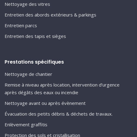
Nettoyage des vitres
Entretien des abords extérieurs & parkings
Entretien parcs
Entretien des tapis et sièges
Prestations spécifiques
Nettoyage de chantier
Remise à niveau après location, intervention d’urgence
après dégâts des eaux ou incendie
Nettoyage avant ou après évènement
Évacuation des petits débris & déchets de travaux.
Enlèvement graffitis
Protection des sols et cristallisation