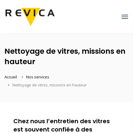
Nettoyage de vitres, missions en
hauteur
Accueil
Nos services
Nettoyage de vitres, missions en hauteur
Chez nous l’entretien des vitres
est souvent confiée à des