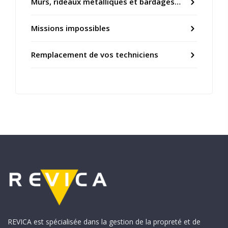
Murs, rideaux métalliques et bardages…
Missions impossibles
Remplacement de vos techniciens
REVICA est spécialisée dans la gestion de la propreté et de