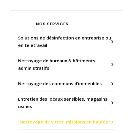
NOS SERVICES
Solutions de désinfection en entreprise ou
en télétravail
Nettoyage de bureaux & bâtiments
administratifs
Nettoyage des communs d’immeubles
Entretien des locaux sensibles, magasins,
usines
Nettoyage de vitres, missions en hauteur