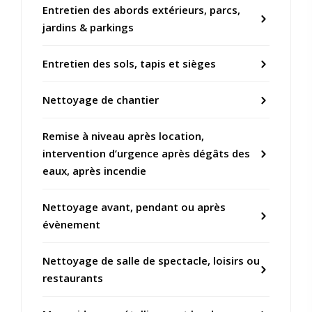
Entretien des abords extérieurs, parcs,
jardins & parkings
Entretien des sols, tapis et sièges
Nettoyage de chantier
Remise à niveau après location,
intervention d’urgence après dégâts des
eaux, après incendie
Nettoyage avant, pendant ou après
évènement
Nettoyage de salle de spectacle, loisirs ou
restaurants