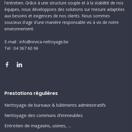
l'entretien. Grâce à une structure souple et à la stabilité de nos
équipes, nous développons des solutions sur mesure adaptées
aux besoins et exigences de nos clients. Nous sommes
soucieux d'agir d'une manière responsable vis à vis de notre
environnement.
E-mail : info@revica-nettoyage.be
Tel : 04 367 60 96
Prestations régulières
Nettoyage de bureaux & bâtiments administratifs
Nettoyage des communs d’immeubles
Entretien de magasins, usines, …