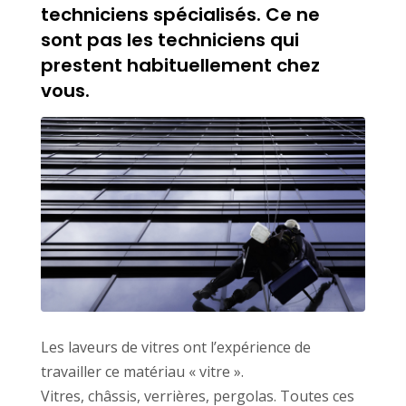
techniciens spécialisés. Ce ne
sont pas les techniciens qui
prestent habituellement chez
vous.
Les laveurs de vitres ont l’expérience de
travailler ce matériau « vitre ».
Vitres, châssis, verrières, pergolas. Toutes ces