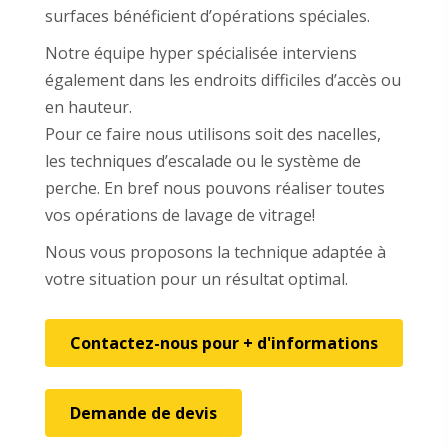
surfaces bénéficient d’opérations spéciales.
Notre équipe hyper spécialisée interviens
également dans les endroits difficiles d’accès ou
en hauteur.
Pour ce faire nous utilisons soit des nacelles,
les techniques d’escalade ou le système de
perche. En bref nous pouvons réaliser toutes
vos opérations de lavage de vitrage!
Nous vous proposons la technique adaptée à
votre situation pour un résultat optimal.
Contactez-nous pour + d'informations
Demande de devis