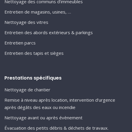
Nettoyage des communs d’immeubles
Entretien de magasins, usines, …
Nettoyage des vitres
Entretien des abords extérieurs & parkings
Entretien parcs
Entretien des tapis et sièges
Prestations spécifiques
Nettoyage de chantier
Remise à niveau après location, intervention d’urgence
après dégâts des eaux ou incendie
Nettoyage avant ou après évènement
Évacuation des petits débris & déchets de travaux.