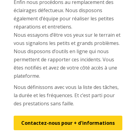
Enfin nous procédons au remplacement des
éclairages défectueux. Nous disposons
également d’équipe pour réaliser les petites
réparations et entretiens.
Nous essayons d’être vos yeux sur le terrain et
vous signalons les petits et grands problèmes.
Nous disposons d’outils en ligne qui nous
permettent de rapporter ces incidents. Vous
êtes notifiés et avez de votre côté accès à une
plateforme.
Nous définissons avec vous la liste des tâches,
la durée et les fréquences. Et c’est parti pour
des prestations sans faille.
Contactez-nous pour + d'informations