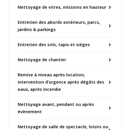
Nettoyage de vitres, missions en hauteur
Entretien des abords extérieurs, parcs,
jardins & parkings
Entretien des sols, tapis et sièges
Nettoyage de chantier
Remise à niveau après location,
intervention d’urgence après dégâts des
eaux, après incendie
Nettoyage avant, pendant ou après
évènement
Nettoyage de salle de spectacle, loisirs ou