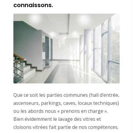
connaissons.
Que ce soit les parties communes (hall d’entrée,
ascenseurs, parkings, caves, locaux techniques)
ou les abords nous « prenons en charge ».
Bien évidemment le lavage des vitres et
cloisons vitrées fait partie de nos compétences.