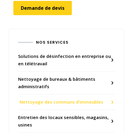
Demande de devis
NOS SERVICES
Solutions de désinfection en entreprise ou
en télétravail
Nettoyage de bureaux & bâtiments
administratifs
Nettoyage des communs d’immeubles
Entretien des locaux sensibles, magasins,
usines