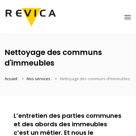
Nettoyage des communs
d'immeubles
Accueil
Nos services
Nettoyage des communs d’immeubles
L’entretien des parties communes
et des abords des immeubles
c’est un métier. Et nous le