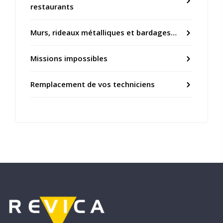
restaurants
Murs, rideaux métalliques et bardages…
Missions impossibles
Remplacement de vos techniciens