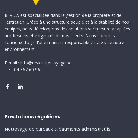
REVICA est spécialisée dans la gestion de la propreté et de
l'entretien. Grâce à une structure souple et à la stabilité de nos
équipes, nous développons des solutions sur mesure adaptées
aux besoins et exigences de nos clients. Nous sommes
soucieux d'agir d'une manière responsable vis à vis de notre
environnement.
E-mail : info@revica-nettoyage.be
Tel : 04 367 60 96
Prestations régulières
Nettoyage de bureaux & bâtiments administratifs