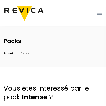
Packs
Accueil
Packs
Vous êtes intéressé par le
pack
Intense
?