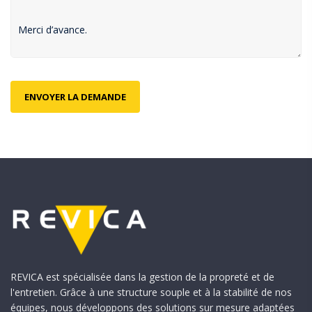
REVICA est spécialisée dans la gestion de la propreté et de
l'entretien. Grâce à une structure souple et à la stabilité de nos
équipes, nous développons des solutions sur mesure adaptées