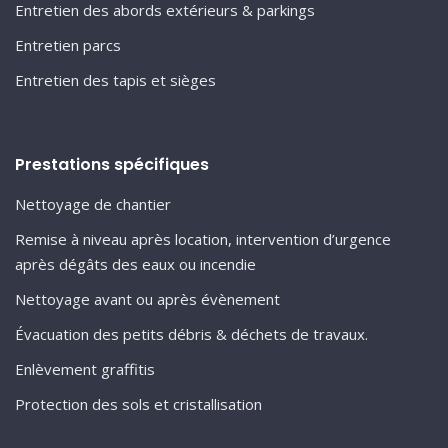
Entretien des abords extérieurs & parkings
Entretien parcs
Entretien des tapis et sièges
Prestations spécifiques
Nettoyage de chantier
Remise à niveau après location, intervention d’urgence
après dégâts des eaux ou incendie
Nettoyage avant ou après évènement
Évacuation des petits débris & déchets de travaux.
Enlèvement graffitis
Protection des sols et cristallisation