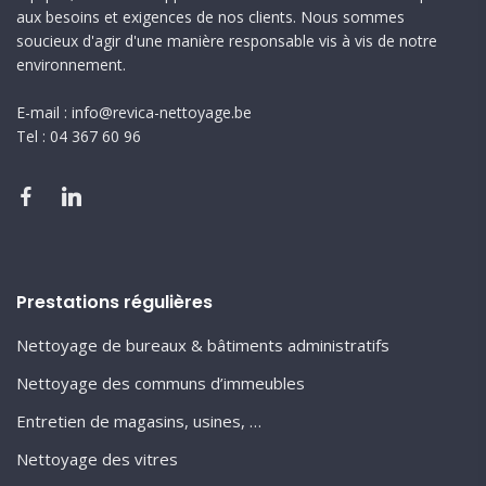
aux besoins et exigences de nos clients. Nous sommes
soucieux d'agir d'une manière responsable vis à vis de notre
environnement.
E-mail : info@revica-nettoyage.be
Tel : 04 367 60 96
Prestations régulières
Nettoyage de bureaux & bâtiments administratifs
Nettoyage des communs d’immeubles
Entretien de magasins, usines, …
Nettoyage des vitres